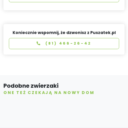
Koniecznie wspomnij, że dzwonisz z Puszatek.pl
(81) 466-26-42
Podobne zwierzaki
ONE TEŻ CZEKAJĄ NA NOWY DOM