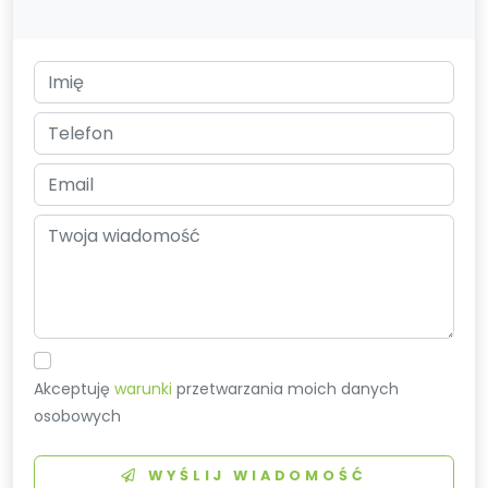
Akceptuję
warunki
przetwarzania moich danych
osobowych
WYŚLIJ WIADOMOŚĆ