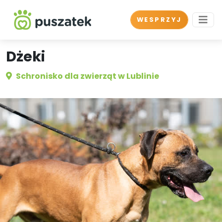
WESPRZYJ
Dżeki
Schronisko dla zwierząt w Lublinie