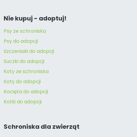
Nie kupuj - adoptuj!
Psy ze schroniska
Psy do adopcji
Szczeniaki do adopcji
Suczki do adopcji
Koty ze schroniska
Koty do adopcji
Kocięta do adopcji
Kotki do adopcji
Schroniska dla zwierząt