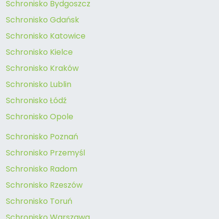
Schronisko Bydgoszcz
Schronisko Gdańsk
Schronisko Katowice
Schronisko Kielce
Schronisko Kraków
Schronisko Lublin
Schronisko Łódź
Schronisko Opole
Schronisko Poznań
Schronisko Przemyśl
Schronisko Radom
Schronisko Rzeszów
Schronisko Toruń
Schronisko Warszawa