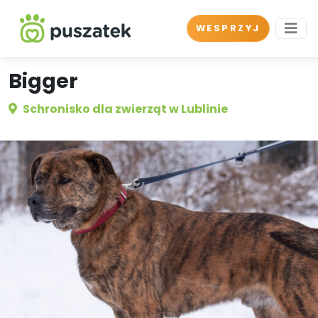
WESPRZYJ
Bigger
Schronisko dla zwierząt w Lublinie