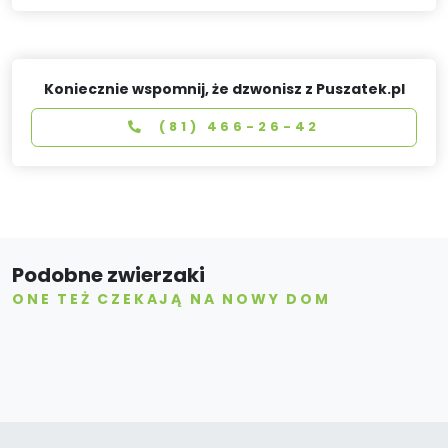
Koniecznie wspomnij, że dzwonisz z Puszatek.pl
(81) 466-26-42
Podobne zwierzaki
ONE TEŻ CZEKAJĄ NA NOWY DOM