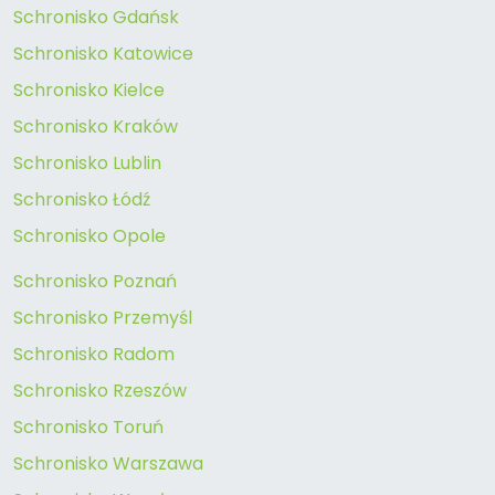
Schronisko Gdańsk
Schronisko Katowice
Schronisko Kielce
Schronisko Kraków
Schronisko Lublin
Schronisko Łódź
Schronisko Opole
Schronisko Poznań
Schronisko Przemyśl
Schronisko Radom
Schronisko Rzeszów
Schronisko Toruń
Schronisko Warszawa