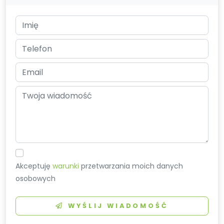
Akceptuję
warunki
przetwarzania moich danych
osobowych
WYŚLIJ WIADOMOŚĆ