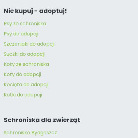
Nie kupuj - adoptuj!
Psy ze schroniska
Psy do adopcji
Szczeniaki do adopcji
Suczki do adopcji
Koty ze schroniska
Koty do adopcji
Kocięta do adopcji
Kotki do adopcji
Schroniska dla zwierząt
Schronisko Bydgoszcz