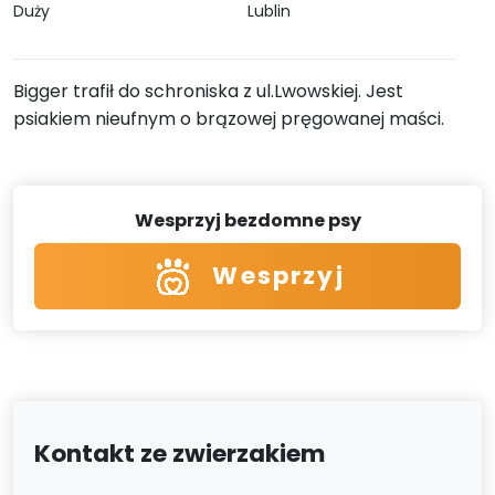
Duży
Lublin
Bigger trafił do schroniska z ul.Lwowskiej. Jest
psiakiem nieufnym o brązowej pręgowanej maści.
Wesprzyj bezdomne psy
Wesprzyj
Kontakt ze zwierzakiem