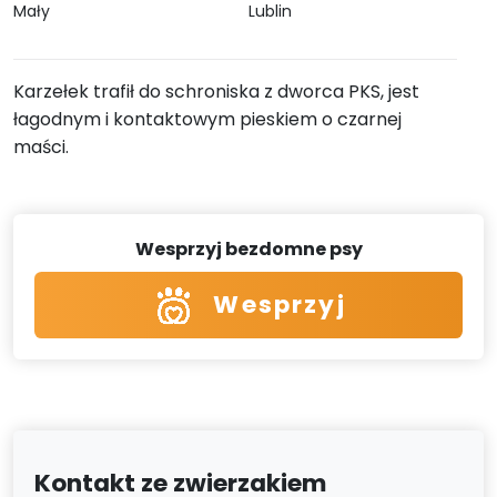
Mały
Lublin
Karzełek trafił do schroniska z dworca PKS, jest
łagodnym i kontaktowym pieskiem o czarnej
maści.
Wesprzyj bezdomne psy
Wesprzyj
Kontakt ze zwierzakiem