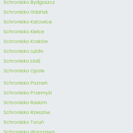
Schronisko Bydgoszcz
Schronisko Gdańsk
Schronisko Katowice
Schronisko Kielce
Schronisko Kraków
Schronisko Lublin
Schronisko Łódź
Schronisko Opole
Schronisko Poznań
Schronisko Przemyśl
Schronisko Radom
Schronisko Rzeszów
Schronisko Toruń
Schronisko Warszawa