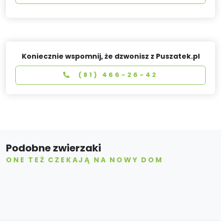
Koniecznie wspomnij, że dzwonisz z Puszatek.pl
(81) 466-26-42
Podobne zwierzaki
ONE TEŻ CZEKAJĄ NA NOWY DOM