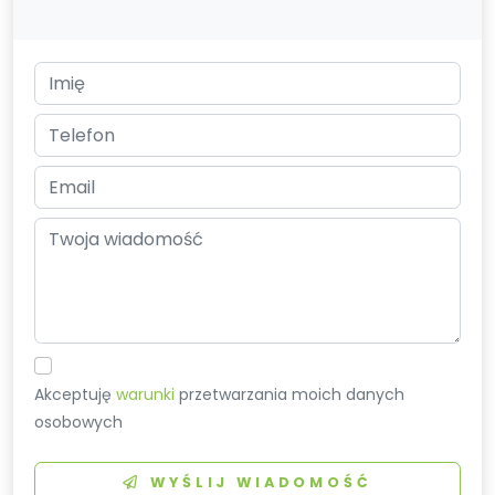
Akceptuję
warunki
przetwarzania moich danych
osobowych
WYŚLIJ WIADOMOŚĆ