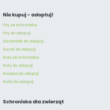
Nie kupuj - adoptuj!
Psy ze schroniska
Psy do adopcji
Szczeniaki do adopcji
Suczki do adopcji
Koty ze schroniska
Koty do adopcji
Kocięta do adopcji
Kotki do adopcji
Schroniska dla zwierząt