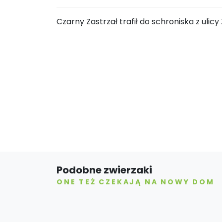
Czarny Zastrzał trafił do schroniska z ulicy
Podobne zwierzaki
ONE TEŻ CZEKAJĄ NA NOWY DOM