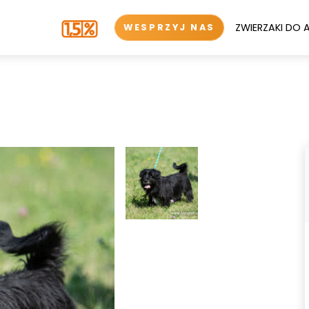
ZWIERZAKI DO 
WESPRZYJ NAS