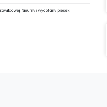
 Zawilcowej. Nieufny i wycofany piesek.