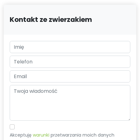
Kontakt ze zwierzakiem
Akceptuję
warunki
przetwarzania moich danych