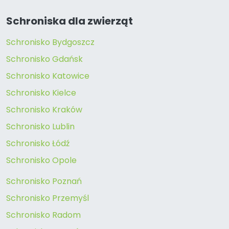
Schroniska dla zwierząt
Schronisko Bydgoszcz
Schronisko Gdańsk
Schronisko Katowice
Schronisko Kielce
Schronisko Kraków
Schronisko Lublin
Schronisko Łódź
Schronisko Opole
Schronisko Poznań
Schronisko Przemyśl
Schronisko Radom