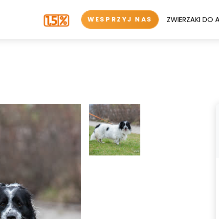
ZWIERZAKI DO 
WESPRZYJ NAS