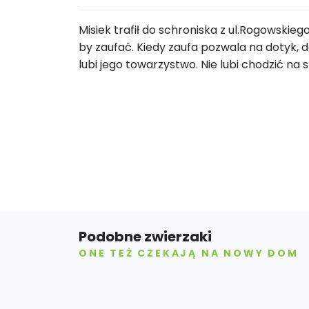
Misiek trafił do schroniska z ul.Rogowskie
by zaufać. Kiedy zaufa pozwala na dotyk, d
lubi jego towarzystwo. Nie lubi chodzić na
Podobne zwierzaki
ONE TEŻ CZEKAJĄ NA NOWY DOM