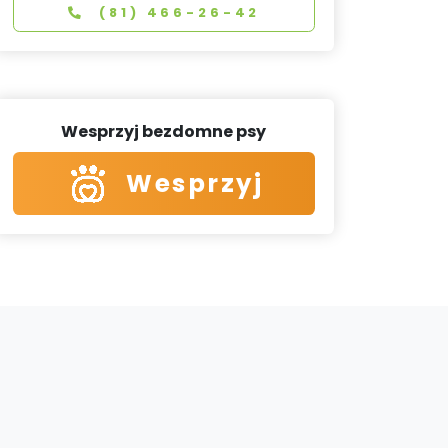
(81) 466-26-42
Wesprzyj bezdomne psy
Wesprzyj