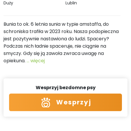
Duży
Lublin
Bunia to ok. 6 letnia sunia w typie amstaffa, do
schroniska trafiła w 2023 roku. Nasza podopieczna
jest pozytywnie nastawiona do ludzi. Spacery?
Podczas nich ładnie spaceruje, nie ciągnie na
smyczy. Gdy się ją zawoła zwraca uwagę na
opiekuna.
... więcej
Wesprzyj bezdomne psy
Wesprzyj