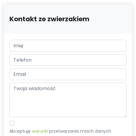
Kontakt ze zwierzakiem
Akceptuję
warunki
przetwarzania moich danych