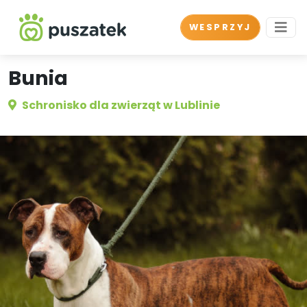
WESPRZYJ
Bunia
Schronisko dla zwierząt w Lublinie