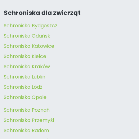
Schroniska dla zwierząt
Schronisko Bydgoszcz
Schronisko Gdańsk
Schronisko Katowice
Schronisko Kielce
Schronisko Kraków
Schronisko Lublin
Schronisko Łódź
Schronisko Opole
Schronisko Poznań
Schronisko Przemyśl
Schronisko Radom