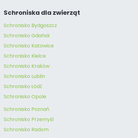
Schroniska dla zwierząt
Schronisko Bydgoszcz
Schronisko Gdańsk
Schronisko Katowice
Schronisko Kielce
Schronisko Kraków
Schronisko Lublin
Schronisko Łódź
Schronisko Opole
Schronisko Poznań
Schronisko Przemyśl
Schronisko Radom