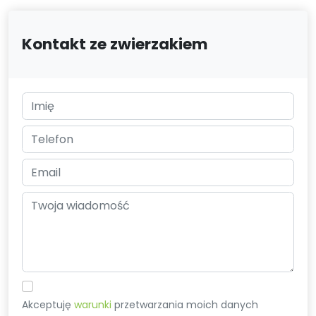
Kontakt ze zwierzakiem
Akceptuję
warunki
przetwarzania moich danych