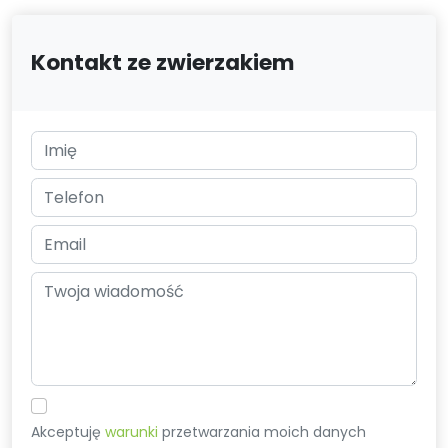
Kontakt ze zwierzakiem
Akceptuję
warunki
przetwarzania moich danych