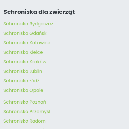
Schroniska dla zwierząt
Schronisko Bydgoszcz
Schronisko Gdańsk
Schronisko Katowice
Schronisko Kielce
Schronisko Kraków
Schronisko Lublin
Schronisko Łódź
Schronisko Opole
Schronisko Poznań
Schronisko Przemyśl
Schronisko Radom