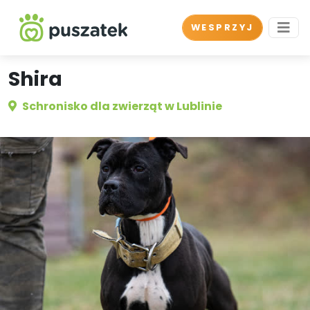
WESPRZYJ
Shira
Schronisko dla zwierząt w Lublinie