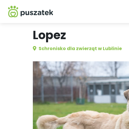
Lopez
Schronisko dla zwierząt w Lublinie