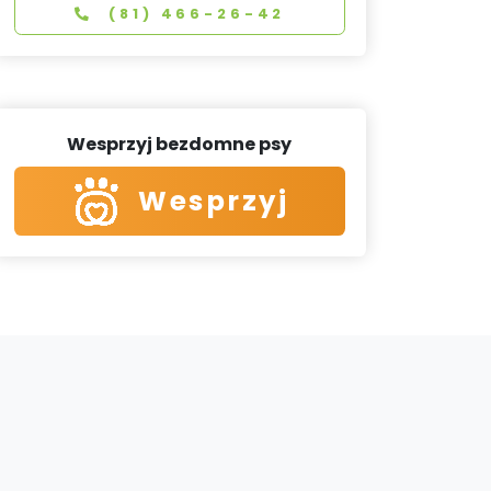
(81) 466-26-42
Wesprzyj bezdomne psy
Wesprzyj