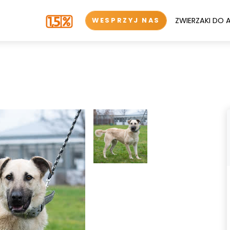
ZWIERZAKI DO 
WESPRZYJ NAS