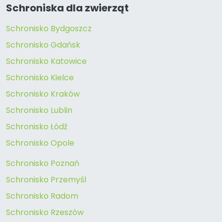
Schroniska dla zwierząt
Schronisko Bydgoszcz
Schronisko Gdańsk
Schronisko Katowice
Schronisko Kielce
Schronisko Kraków
Schronisko Lublin
Schronisko Łódź
Schronisko Opole
Schronisko Poznań
Schronisko Przemyśl
Schronisko Radom
Schronisko Rzeszów