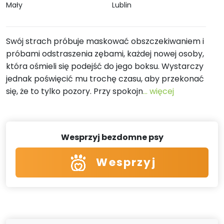
Mały
Lublin
Swój strach próbuje maskować obszczekiwaniem i
próbami odstraszenia zębami, każdej nowej osoby,
która ośmieli się podejść do jego boksu. Wystarczy
jednak poświęcić mu trochę czasu, aby przekonać
się, że to tylko pozory. Przy spokojn
... więcej
Wesprzyj bezdomne psy
Wesprzyj