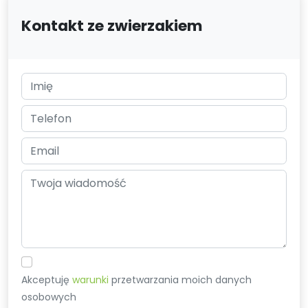
Kontakt ze zwierzakiem
Akceptuję
warunki
przetwarzania moich danych
osobowych