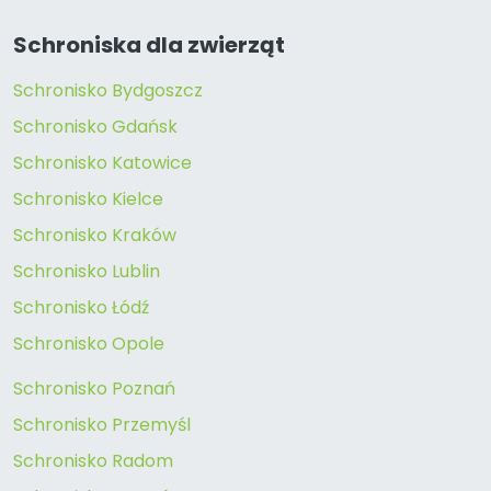
Schroniska dla zwierząt
Schronisko Bydgoszcz
Schronisko Gdańsk
Schronisko Katowice
Schronisko Kielce
Schronisko Kraków
Schronisko Lublin
Schronisko Łódź
Schronisko Opole
Schronisko Poznań
Schronisko Przemyśl
Schronisko Radom