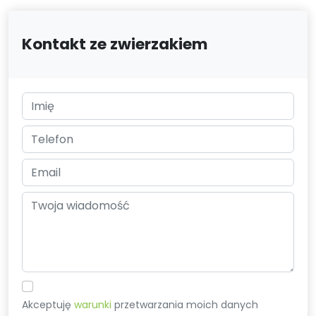
Kontakt ze zwierzakiem
Akceptuję
warunki
przetwarzania moich danych