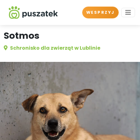
WESPRZYJ
Sotmos
Schronisko dla zwierząt w Lublinie