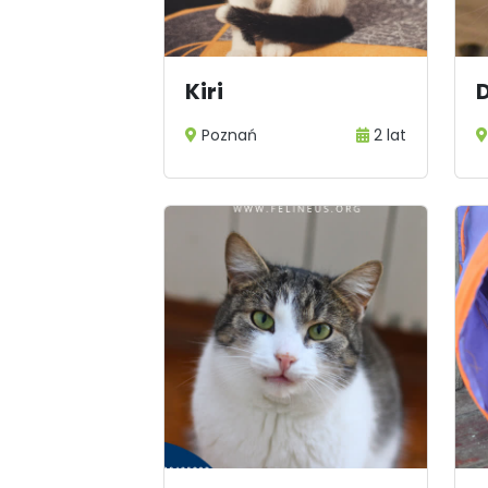
Kiri
Poznań
2 lat