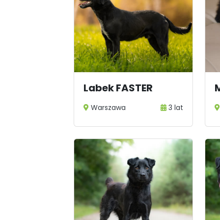
Labek FASTER
Warszawa
3 lat