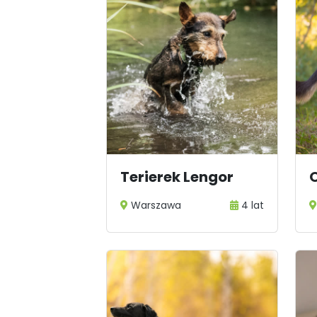
Terierek Lengor
Warszawa
4 lat