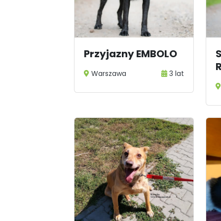
1
Przyjazny EMBOLO
Warszawa
3 lat