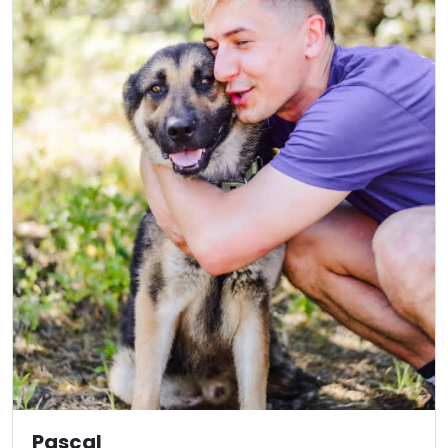
Pascal