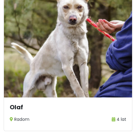
Olaf
Radom
4 lat