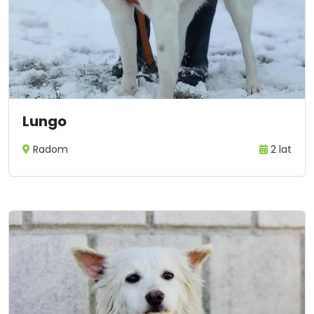
Lungo
Radom
2 lat