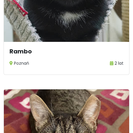
Rambo
Poznań
2 lat