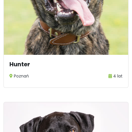
Hunter
Poznań
4 lat