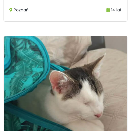
Poznań
14 lat