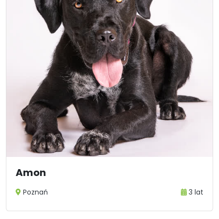
Amon
Poznań
3 lat