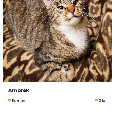
Amorek
Poznań
3 lat