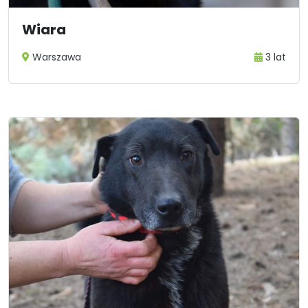
Wiara
Warszawa
3 lat