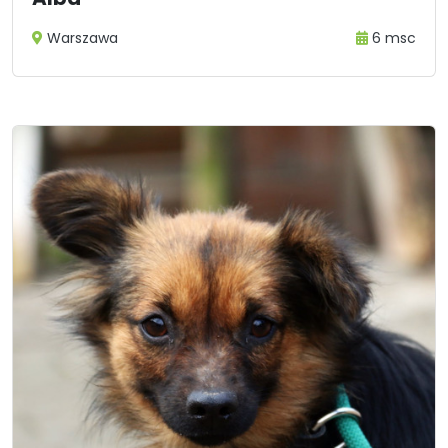
Warszawa
6 msc