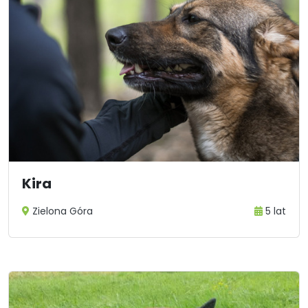
Kira
Zielona Góra
5 lat