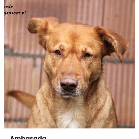
Ambasada