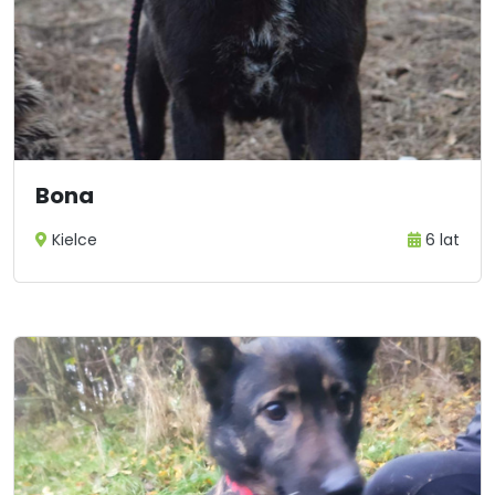
Bona
Kielce
6 lat