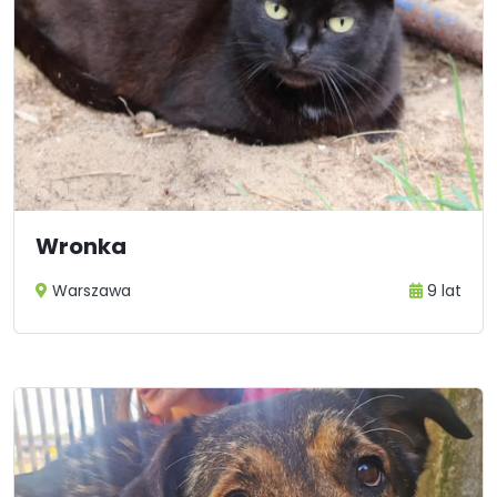
Wronka
Warszawa
9 lat