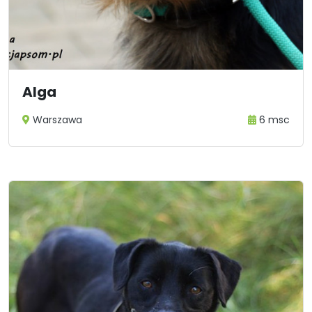
Alga
Warszawa
6 msc