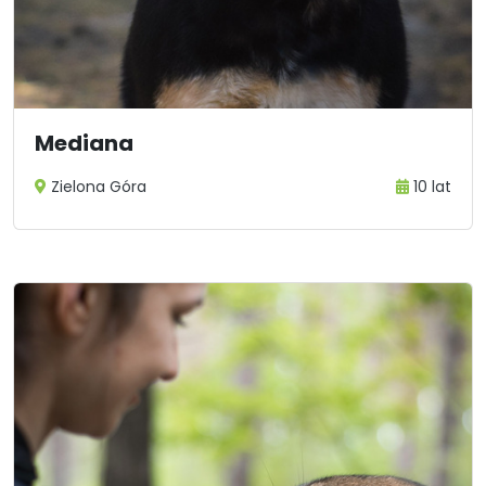
Mediana
Zielona Góra
10 lat