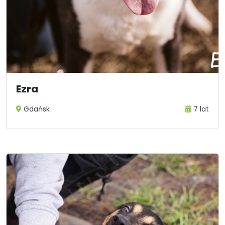
Ezra
Gdańsk
7 lat