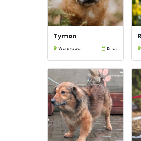
Tymon
Warszawa
13 lat