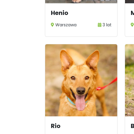
Henio
Warszawa
3 lat
Rio