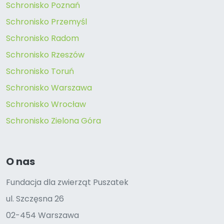
Schronisko Poznań
Schronisko Przemyśl
Schronisko Radom
Schronisko Rzeszów
Schronisko Toruń
Schronisko Warszawa
Schronisko Wrocław
Schronisko Zielona Góra
O nas
Fundacja dla zwierząt Puszatek
ul. Szczęsna 26
02-454 Warszawa