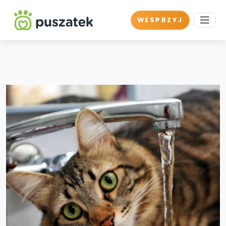
WESPRZYJ