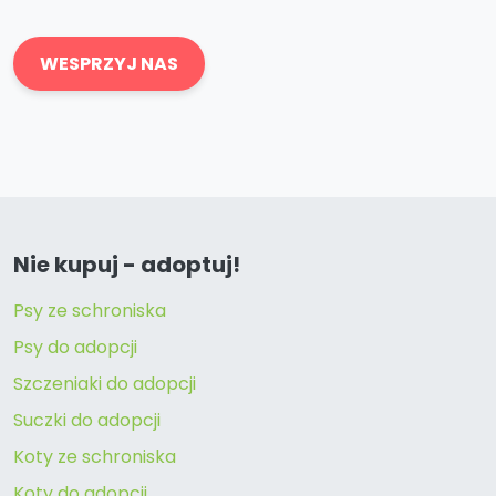
WESPRZYJ NAS
Nie kupuj - adoptuj!
Psy ze schroniska
Psy do adopcji
Szczeniaki do adopcji
Suczki do adopcji
Koty ze schroniska
Koty do adopcji