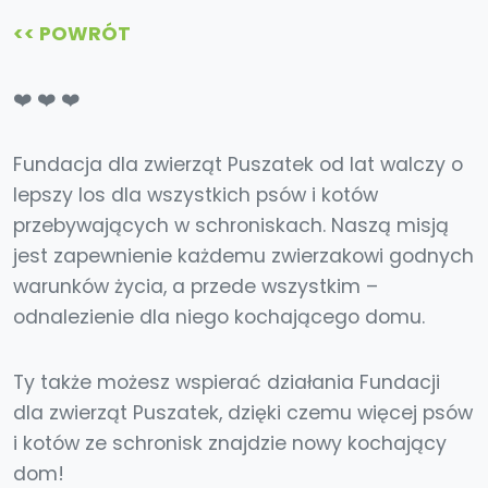
<< POWRÓT
❤️ ❤️ ❤️
Fundacja dla zwierząt Puszatek od lat walczy o
lepszy los dla wszystkich psów i kotów
przebywających w schroniskach. Naszą misją
jest zapewnienie każdemu zwierzakowi godnych
warunków życia, a przede wszystkim –
odnalezienie dla niego kochającego domu.
Ty także możesz wspierać działania Fundacji
dla zwierząt Puszatek, dzięki czemu więcej psów
i kotów ze schronisk znajdzie nowy kochający
dom!