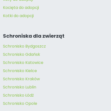
Kocięta do adopcji
Kotki do adopcji
Schroniska dla zwierząt
Schronisko Bydgoszcz
Schronisko Gdańsk
Schronisko Katowice
Schronisko Kielce
Schronisko Kraków
Schronisko Lublin
Schronisko Łódź
Schronisko Opole