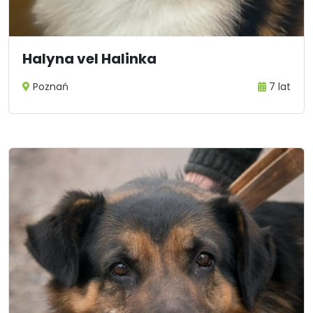
Halyna vel Halinka
Poznań
7 lat