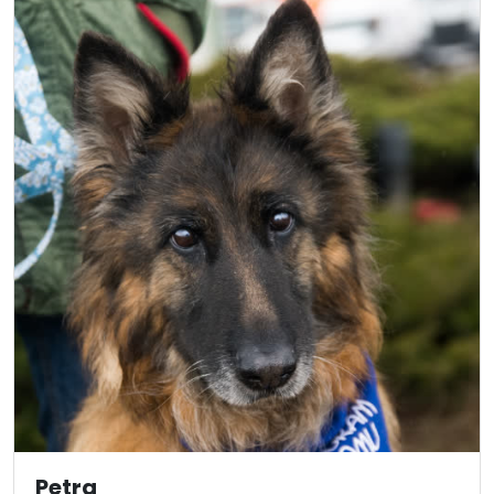
Petra