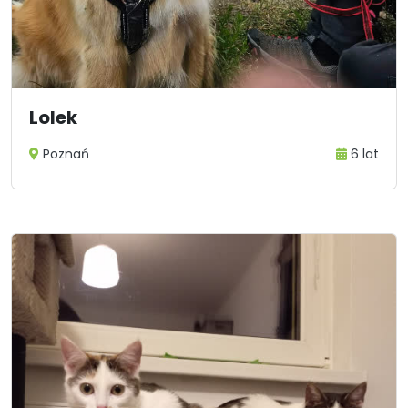
Lolek
Poznań
6 lat