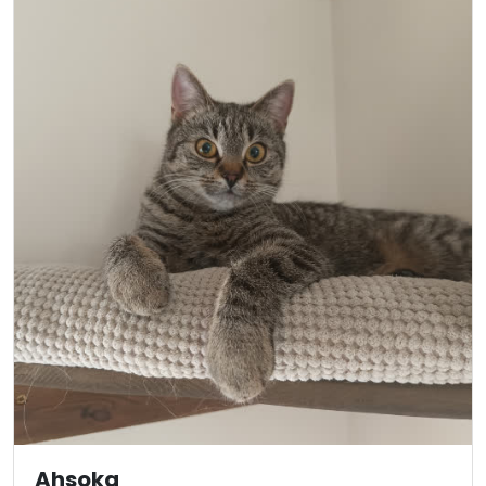
Ahsoka