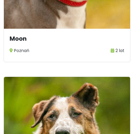
Moon
Poznań
2 lat