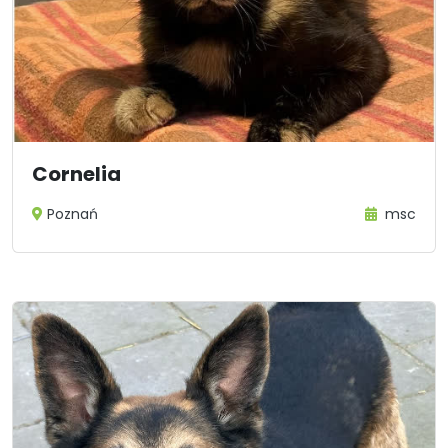
Cornelia
Poznań
msc