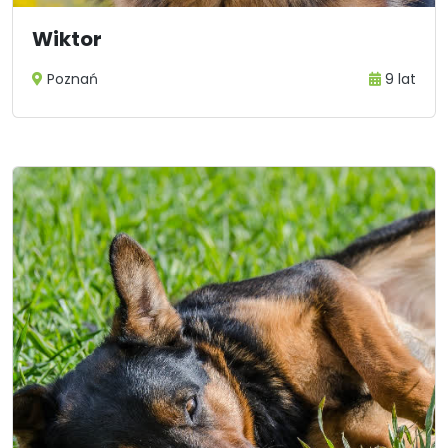
Wiktor
Poznań
9 lat