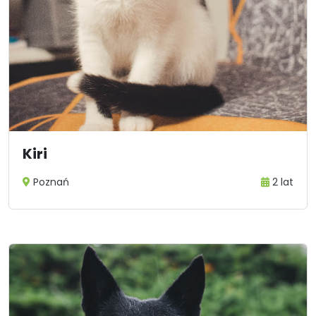
Kiri
Poznań
2 lat