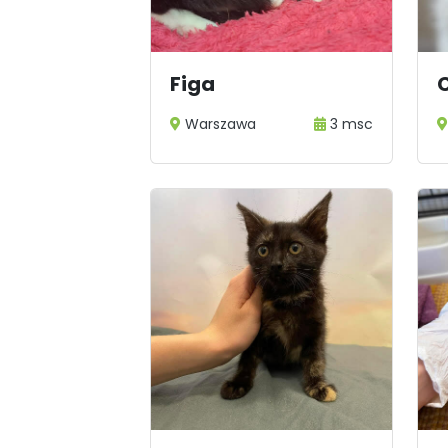
Figa
Warszawa
3 msc